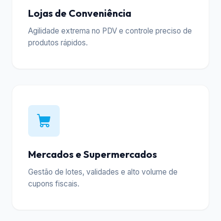
Lojas de Conveniência
Agilidade extrema no PDV e controle preciso de
produtos rápidos.
Mercados e Supermercados
Gestão de lotes, validades e alto volume de
cupons fiscais.