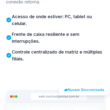
conexão retorna.
Acesso de onde estiver: PC, tablet ou
celular.
Frente de caixa resiliente e sem
interrupções.
Controle centralizado de matriz e múltiplas
filiais.
Nuvem Sincronizada
web.siscloudgestao.com.br