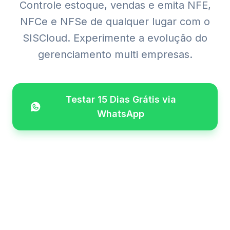
Controle estoque, vendas e emita NFE,
NFCe e NFSe de qualquer lugar com o
SISCloud. Experimente a evolução do
gerenciamento multi empresas.
Testar 15 Dias Grátis via
WhatsApp