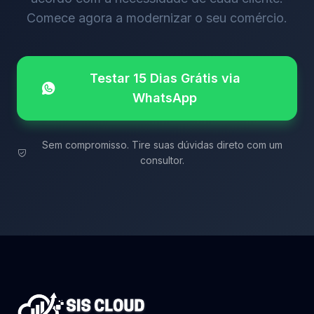
Comece agora a modernizar o seu comércio.
Testar 15 Dias Grátis via
WhatsApp
Sem compromisso. Tire suas dúvidas direto com um
consultor.