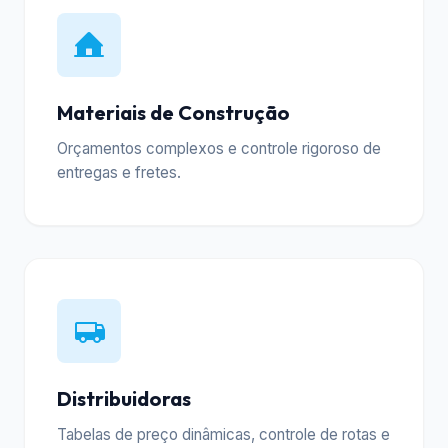
Materiais de Construção
Orçamentos complexos e controle rigoroso de
entregas e fretes.
Distribuidoras
Tabelas de preço dinâmicas, controle de rotas e