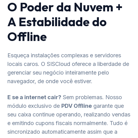
O Poder da Nuvem +
A Estabilidade do
Offline
Esqueça instalações complexas e servidores
locais caros. O SISCloud oferece a liberdade de
gerenciar seu negócio inteiramente pelo
navegador, de onde você estiver.
E se a internet cair?
Sem problemas. Nosso
módulo exclusivo de
PDV Offline
garante que
seu caixa continue operando, realizando vendas
e emitindo cupons fiscais normalmente. Tudo é
sincronizado automaticamente assim que a