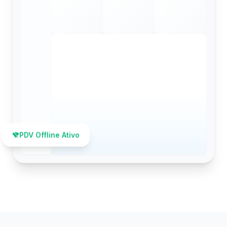
PDV Offline Ativo