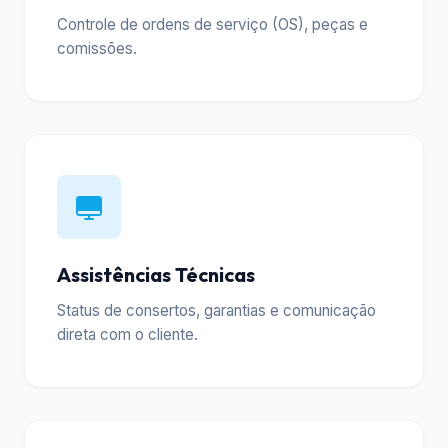
Controle de ordens de serviço (OS), peças e
comissões.
Assistências Técnicas
Status de consertos, garantias e comunicação
direta com o cliente.