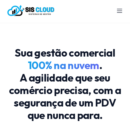
Sua gestão comercial
100% na nuvem
.
A agilidade que seu
comércio precisa, com a
segurança de um PDV
que nunca para.