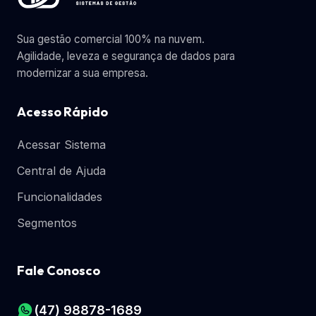
Sua gestão comercial 100% na nuvem.
Agilidade, leveza e segurança de dados para
modernizar a sua empresa.
Acesso Rápido
Acessar Sistema
Central de Ajuda
Funcionalidades
Segmentos
Fale Conosco
(47) 98878-1689