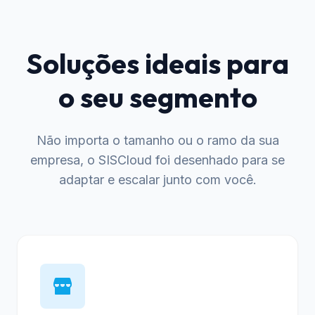
Soluções ideais para
o seu segmento
Não importa o tamanho ou o ramo da sua
empresa, o SISCloud foi desenhado para se
adaptar e escalar junto com você.