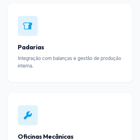
Padarias
Integração com balanças e gestão de produção
interna.
Oficinas Mecânicas